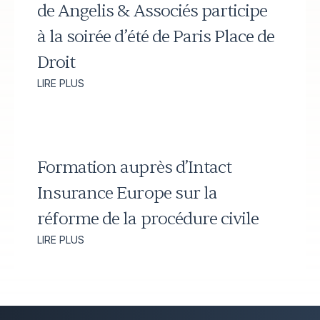
de Angelis & Associés participe
à la soirée d’été de Paris Place de
Droit
LIRE PLUS
Formation auprès d’Intact
Insurance Europe sur la
réforme de la procédure civile
LIRE PLUS