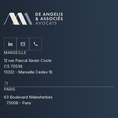
MARSEILLE
12 rue Pascal Xavier Coste
CS 70536
13322 - Marseille Cedex 16
PARIS
63 Boulevard Malesherbes
75008 - Paris