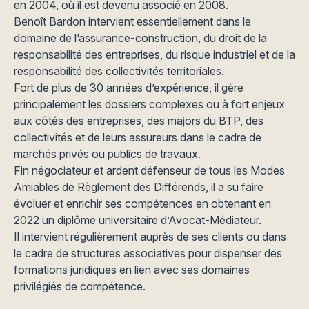
en 2004, où il est devenu associé en 2008.
Benoît Bardon intervient essentiellement dans le
domaine de l’assurance-construction, du droit de la
responsabilité des entreprises, du risque industriel et de la
responsabilité des collectivités territoriales.
Fort de plus de 30 années d’expérience, il gère
principalement les dossiers complexes ou à fort enjeux
aux côtés des entreprises, des majors du BTP, des
collectivités et de leurs assureurs dans le cadre de
marchés privés ou publics de travaux.
Fin négociateur et ardent défenseur de tous les Modes
Amiables de Règlement des Différends, il a su faire
évoluer et enrichir ses compétences en obtenant en
2022 un diplôme universitaire d’Avocat-Médiateur.
Il intervient régulièrement auprès de ses clients ou dans
le cadre de structures associatives pour dispenser des
formations juridiques en lien avec ses domaines
privilégiés de compétence.