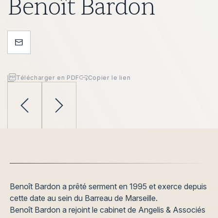
Benoît Bardon
Télécharger en PDF
Copier le lien
Benoît Bardon a prêté serment en 1995 et exerce depuis
cette date au sein du Barreau de Marseille.
Benoît Bardon a rejoint le cabinet de Angelis & Associés