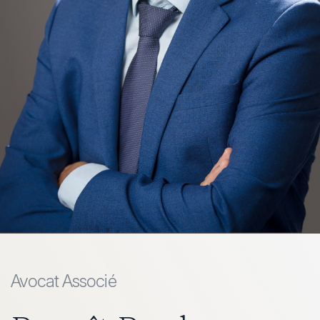
Avocat Associé