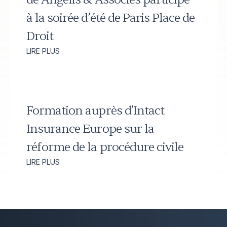
à la soirée d’été de Paris Place de
Droit
LIRE PLUS
Formation auprès d’Intact
Insurance Europe sur la
réforme de la procédure civile
LIRE PLUS