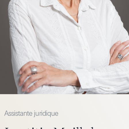
Assistante juridique