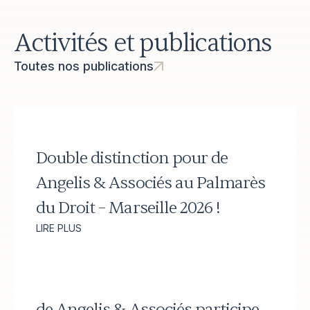
Activités et publications
Toutes nos publications
Double distinction pour de
Angelis & Associés au Palmarès
du Droit – Marseille 2026 !
LIRE PLUS
de Angelis & Associés participe