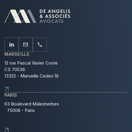
MARSEILLE
12 rue Pascal Xavier Coste
CS 70536
13322 - Marseille Cedex 16
PARIS
63 Boulevard Malesherbes
75008 - Paris