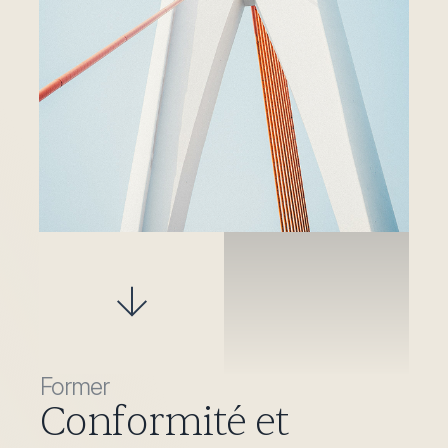
Former
Conformité et