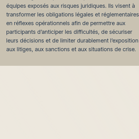
équipes exposés aux risques juridiques. Ils visent à
transformer les obligations légales et réglementaires
en réflexes opérationnels afin de permettre aux
participants d’anticiper les difficultés, de sécuriser
leurs décisions et de limiter durablement l’exposition
aux litiges, aux sanctions et aux situations de crise.