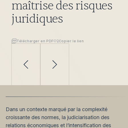
maîtrise des risques
juridiques
Télécharger en PDF
Copier le lien
Dans un contexte marqué par la complexité
croissante des normes, la judiciarisation des
relations économiques et l’intensification des