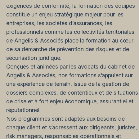
exigences de conformité, la formation des équipes
constitue un enjeu stratégique majeur pour les
entreprises, les sociétés d’assurances, les
professionnels comme les collectivités territoriales.
de Angelis & Associés place la formation au cœur
de sa démarche de prévention des risques et de
sécurisation juridique.
Conçues et animées par les avocats du cabinet de
Angelis & Associés, nos formations s’appuient sur
une expérience de terrain, issue de la gestion de
dossiers complexes, de contentieux et de situations
de crise et à fort enjeu économique, assurantiel et
réputationnel.
Nos programmes sont adaptés aux besoins de
chaque client et s’adressent aux dirigeants, juristes,
risk managers, responsables opérationnels et