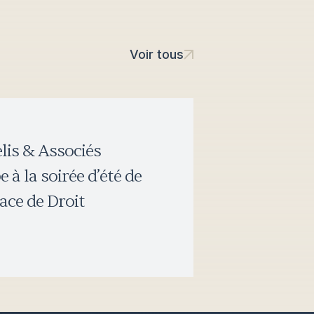
Voir tous
lis & Associés
e à la soirée d’été de
ace de Droit