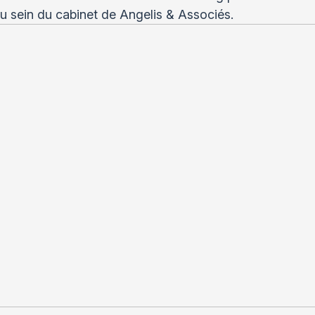
au sein du cabinet de Angelis & Associés.