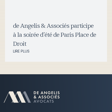
de Angelis & Associés participe
à la soirée d’été de Paris Place de
Droit
LIRE PLUS