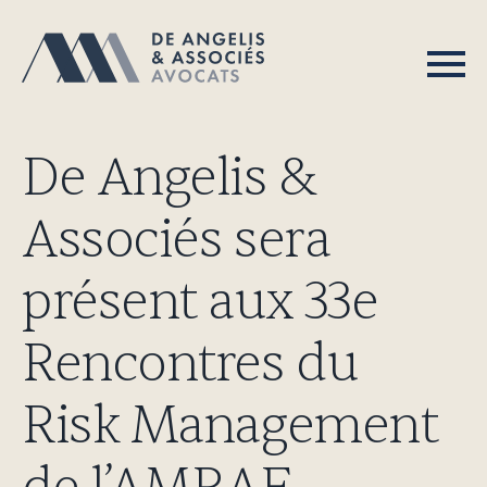
De Angelis &
Associés sera
présent aux 33e
Rencontres du
Risk Management