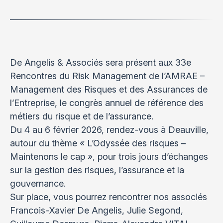
De Angelis & Associés sera présent aux 33e
Rencontres du Risk Management de l’AMRAE –
Management des Risques et des Assurances de
l’Entreprise, le congrès annuel de référence des
métiers du risque et de l’assurance.
Du 4 au 6 février 2026, rendez-vous à Deauville,
autour du thème « L’Odyssée des risques –
Maintenons le cap », pour trois jours d’échanges
sur la gestion des risques, l’assurance et la
gouvernance.
Sur place, vous pourrez rencontrer nos associés
Francois-Xavier De Angelis, Julie Segond,