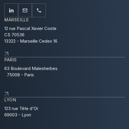
MARSEILLE
12 rue Pascal Xavier Coste
CS 70536
13322 - Marseille Cedex 16
PARIS
63 Boulevard Malesherbes
75008 - Paris
LYON
123 rue Tête d'Or
69003 - Lyon