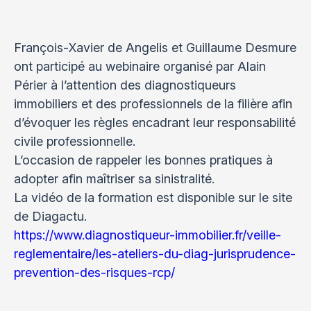
François-Xavier de Angelis et Guillaume Desmure
ont participé au webinaire organisé par Alain
Périer à l’attention des diagnostiqueurs
immobiliers et des professionnels de la filière afin
d’évoquer les règles encadrant leur responsabilité
civile professionnelle.
L’occasion de rappeler les bonnes pratiques à
adopter afin maîtriser sa sinistralité.
La vidéo de la formation est disponible sur le site
de Diagactu.
https://www.diagnostiqueur-immobilier.fr/veille-
reglementaire/les-ateliers-du-diag-jurisprudence-
prevention-des-risques-rcp/