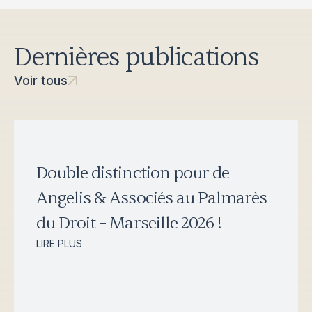
Dernières publications
Voir tous
Double distinction pour de
Angelis & Associés au Palmarès
du Droit – Marseille 2026 !
LIRE PLUS