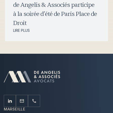
de Angelis & Associés participe
à la soirée d’été de Paris Place de
Droit
LIRE PLUS
MARSEILLE