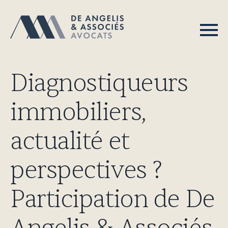
Diagnostiqueurs
immobiliers,
actualité et
perspectives ?
Participation de De