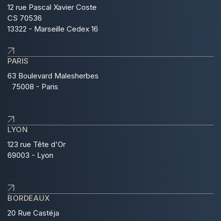
12 rue Pascal Xavier Coste
CS 70536
13322 - Marseille Cedex 16
PARIS
63 Boulevard Malesherbes
75008 - Paris
LYON
123 rue Tête d'Or
69003 - Lyon
BORDEAUX
20 Rue Castéja