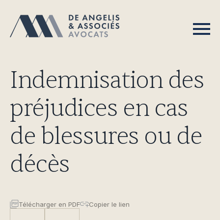
Indemnisation des
préjudices en cas
de blessures ou de
décès
Télécharger en PDF
Copier le lien