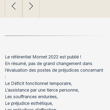
Le référentiel Mornet 2022 est publié !
En résumé, pas de grand changement dans
l’évaluation des postes de préjudices concernant
:
Le Déficit fonctionnel temporaire,
L’assistance par une tierce personne,
Les souffrances endurées,
Le préjudice esthétique,
Les préjudices d’affection,