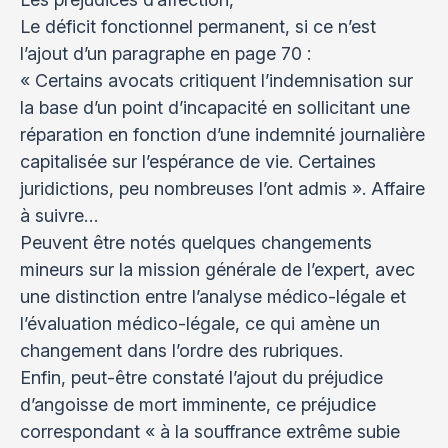
Le déficit fonctionnel permanent, si ce n’est
l’ajout d’un paragraphe en page 70 :
« Certains avocats critiquent l’indemnisation sur
la base d’un point d’incapacité en sollicitant une
réparation en fonction d’une indemnité journalière
capitalisée sur l’espérance de vie. Certaines
juridictions, peu nombreuses l’ont admis ». Affaire
à suivre…
Peuvent être notés quelques changements
mineurs sur la mission générale de l’expert, avec
une distinction entre l’analyse médico-légale et
l’évaluation médico-légale, ce qui amène un
changement dans l’ordre des rubriques.
Enfin, peut-être constaté l’ajout du préjudice
d’angoisse de mort imminente, ce préjudice
correspondant « à la souffrance extrême subie