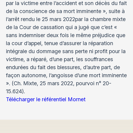
par la victime entre l’accident et son décès du fait
de la conscience de sa mort imminente », suite à
l’arrêt rendu le 25 mars 2022par la chambre mixte
de la Cour de cassation qui a jugé que c’est «
sans indemniser deux fois le même préjudice que
la cour d’appel, tenue d’assurer la réparation
intégrale du dommage sans perte ni profit pour la
victime, a réparé, d’une part, les souffrances
endurées du fait des blessures, d’autre part, de
façon autonome, l’angoisse d’une mort imminente
». (Ch. Mixte, 25 mars 2022, pourvoi n° 20-
15.624).
Télécharger le référentiel Mornet