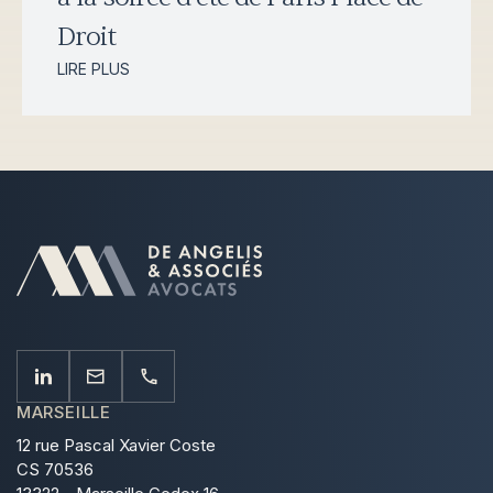
Droit
LIRE PLUS
MARSEILLE
12 rue Pascal Xavier Coste
CS 70536