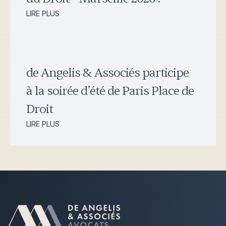
LIRE PLUS
de Angelis & Associés participe
à la soirée d’été de Paris Place de
Droit
LIRE PLUS