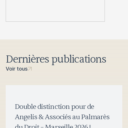
Dernières publications
Voir tous
Double distinction pour de
Angelis & Associés au Palmarès
du Droit – Marseille 2026 !