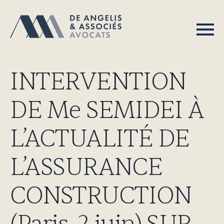
INTERVENTION
DE Me SEMIDEI À
L’ACTUALITÉ DE
L’ASSURANCE
CONSTRUCTION