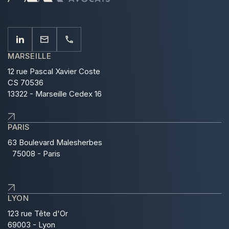
MARSEILLE
12 rue Pascal Xavier Coste
CS 70536
13322 - Marseille Cedex 16
PARIS
63 Boulevard Malesherbes
75008 - Paris
LYON
123 rue Tête d'Or
69003 - Lyon