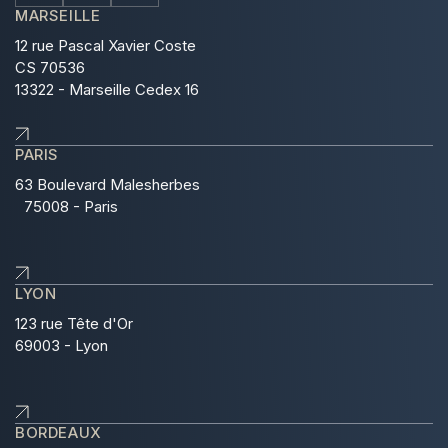
MARSEILLE
12 rue Pascal Xavier Coste
CS 70536
13322 - Marseille Cedex 16
PARIS
63 Boulevard Malesherbes
75008 - Paris
LYON
123 rue Tête d'Or
69003 - Lyon
BORDEAUX