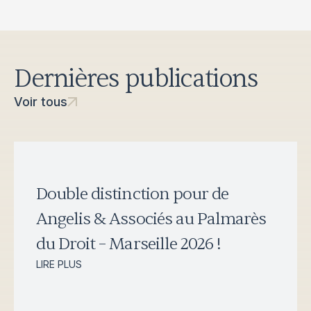
Dernières publications
Voir tous
Double distinction pour de
Angelis & Associés au Palmarès
du Droit – Marseille 2026 !
LIRE PLUS