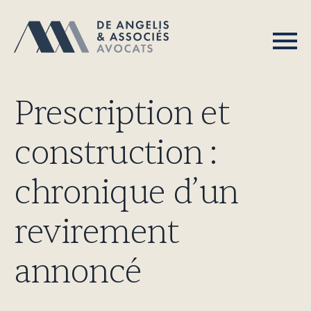
Prescription et
construction :
chronique d’un
revirement
annoncé