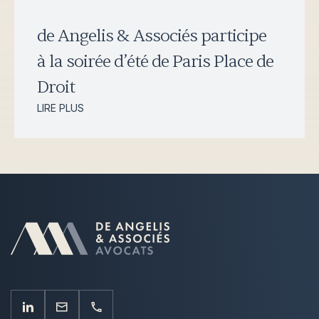
de Angelis & Associés participe
à la soirée d’été de Paris Place de
Droit
LIRE PLUS