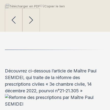
Télécharger en PDF
Copier le lien
Découvrez ci-dessous l’article de Maître Paul
SEMIDEI, qui traite de la réfomre des
prescriptions civiles « 3e chambre civile, 14
décembre 2022, pourvoi n°21-21.305 »