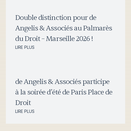
Double distinction pour de
Angelis & Associés au Palmarès
du Droit – Marseille 2026 !
LIRE PLUS
de Angelis & Associés participe
à la soirée d’été de Paris Place de
Droit
LIRE PLUS