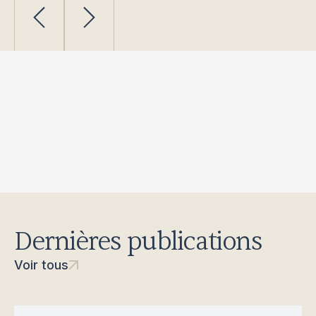
Dernières publications
Voir tous