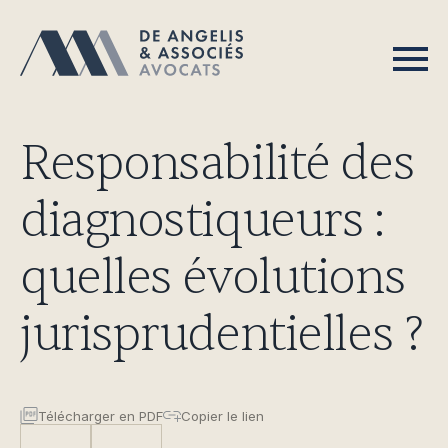
Responsabilité des
diagnostiqueurs :
quelles évolutions
jurisprudentielles ?
Télécharger en PDF
Copier le lien