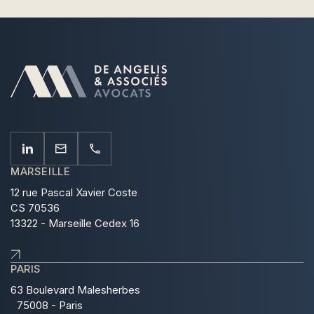
MARSEILLE
12 rue Pascal Xavier Coste
CS 70536
13322 - Marseille Cedex 16
PARIS
63 Boulevard Malesherbes
75008 - Paris