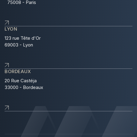
75008 - Paris
LYON
123 rue Tête d'Or
69003 - Lyon
BORDEAUX
20 Rue Castéja
33000 - Bordeaux