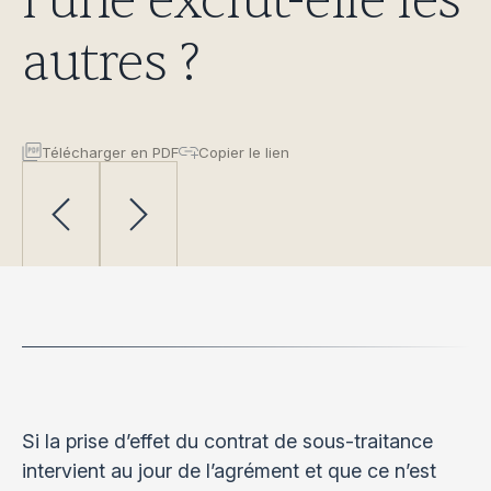
l’une exclut-elle les
autres ?
Télécharger en PDF
Copier le lien
Si la prise d’effet du contrat de sous-traitance
intervient au jour de l’agrément et que ce n’est