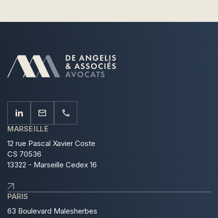
MARSEILLE
12 rue Pascal Xavier Coste
CS 70536
13322 - Marseille Cedex 16
PARIS
63 Boulevard Malesherbes