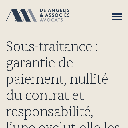
Sous-traitance :
garantie de
paiement, nullité
du contrat et
responsabilité,