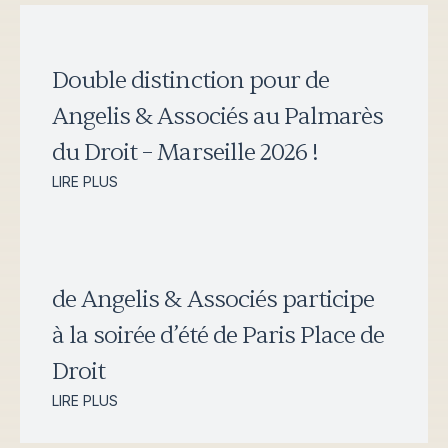
Double distinction pour de
Angelis & Associés au Palmarès
du Droit – Marseille 2026 !
LIRE PLUS
de Angelis & Associés participe
à la soirée d’été de Paris Place de
Droit
LIRE PLUS