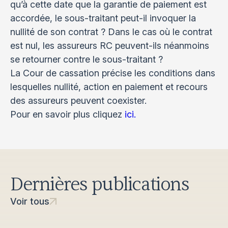
qu’à cette date que la garantie de paiement est
accordée, le sous-traitant peut-il invoquer la
nullité de son contrat ? Dans le cas où le contrat
est nul, les assureurs RC peuvent-ils néanmoins
se retourner contre le sous-traitant ?
La Cour de cassation précise les conditions dans
lesquelles nullité, action en paiement et recours
des assureurs peuvent coexister.
Pour en savoir plus cliquez
ici.
Dernières publications
Voir tous